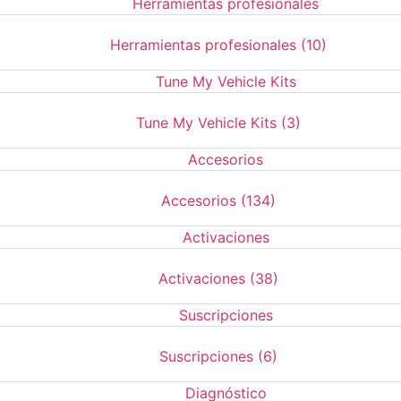
Herramientas profesionales
(10)
Tune My Vehicle Kits
(3)
Accesorios
(134)
Activaciones
(38)
Suscripciones
(6)