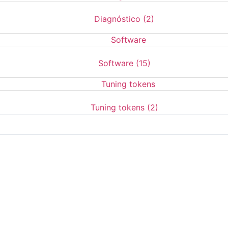
Diagnóstico
(2)
Software
(15)
Tuning tokens
(2)