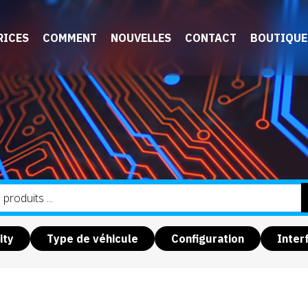
RICES
COMMENT
NOUVELLES
CONTACT
BOUTIQUE
ity
Type de véhicule
Configuration
Interf