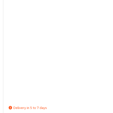
Delivery in 5 to 7 days