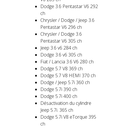
Dodge 3.6 Pentastar V6 292
ch
Chrysler / Dodge / Jeep 3.6
Pentastar V6 296 ch
Chrysler / Dodge 3.6
Pentastar V6 305 ch
Jeep 3.6 v6 284 ch
Dodge 3.6 v6 305 ch
Fiat / Lancia 3.6 V6 280 ch
Dodge 5.7 V8 369 ch
Dodge 5.7 V8 HEMI 370 ch
Dodge / Jeep 5.7i 360 ch
Dodge 5.7i 390 ch
Dodge 5.7i 400 ch
Désactivation du cylindre
Jeep 5.7i. 365 ch
Dodge 5.7i V8 eTorque 395
ch