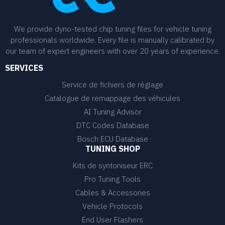
We provide dyno-tested chip tuning files for vehicle tuning
professionals worldwide. Every file is manually calibrated by
our team of expert engineers with over 20 years of experience.
SERVICES
Service de fichiers de réglage
Catalogue de remappage des véhicules
AI Tuning Advisor
DTC Codes Database
Bosch ECU Database
TUNING SHOP
Kits de syntoniseur ERC
Pro Tuning Tools
Cables & Accessories
Vehicle Protocols
End User Flashers