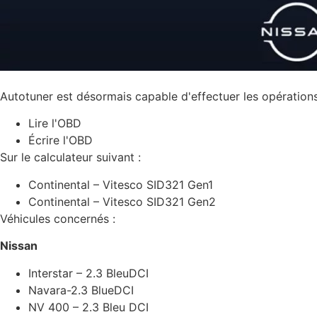
Autotuner est désormais capable d'effectuer les opérations
Lire l'OBD
Écrire l'OBD
Sur le calculateur suivant :
Continental – Vitesco SID321 Gen1
Continental – Vitesco SID321 Gen2
Véhicules concernés :
Nissan
Interstar – 2.3 BleuDCI
Navara-2.3 BlueDCI
NV 400 – 2.3 Bleu DCI