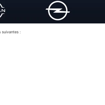
 suivantes :