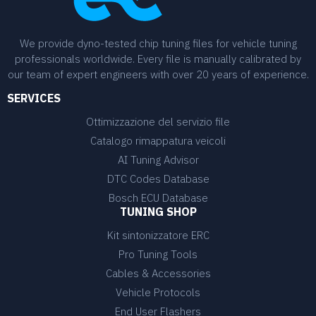
We provide dyno-tested chip tuning files for vehicle tuning
professionals worldwide. Every file is manually calibrated by
our team of expert engineers with over 20 years of experience.
SERVICES
Ottimizzazione del servizio file
Catalogo rimappatura veicoli
AI Tuning Advisor
DTC Codes Database
Bosch ECU Database
TUNING SHOP
Kit sintonizzatore ERC
Pro Tuning Tools
Cables & Accessories
Vehicle Protocols
End User Flashers