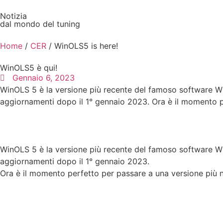
Notizia
dal mondo del tuning
Vehic
Home
/
CER
/ WinOLS5 is here!
WinOLS5 è qui!
Gennaio 6, 2023
WinOLS 5 è la versione più recente del famoso software Win
aggiornamenti dopo il 1° gennaio 2023. Ora è il momento p
WinOLS 5 è la versione più recente del famoso software Win
aggiornamenti dopo il 1° gennaio 2023.
Ora è il momento perfetto per passare a una versione più 