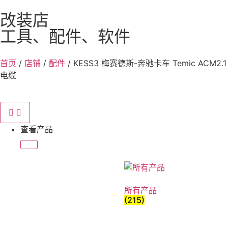
改装店
工具、配件、软件
首页
/
店铺
/
配件
/ KESS3 梅赛德斯-奔驰卡车 Temic ACM2.1
电缆
查看产品
所有产品
(215)