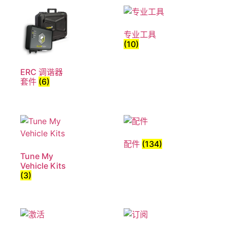
专业工具
(10)
ERC 调谐器
套件
(6)
配件
(134)
Tune My
Vehicle Kits
(3)