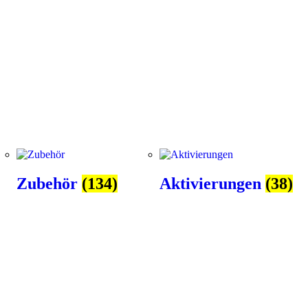
Zubehör
(134)
Aktivierungen
(38)