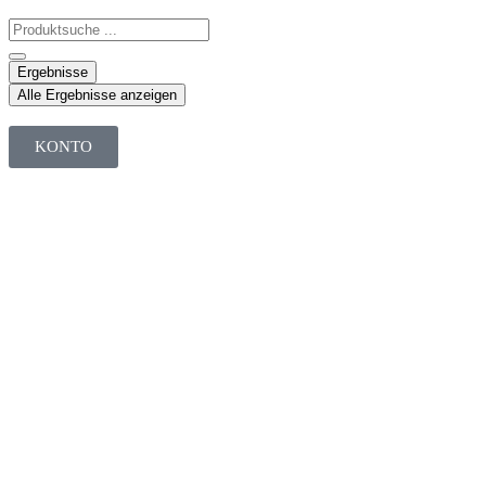
Ergebnisse
Alle Ergebnisse anzeigen
KONTO