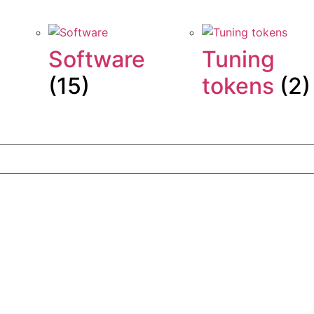
Software
Tuning
(15)
tokens
(2)