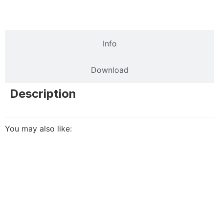
Description
Info
Download
Description
You may also like: